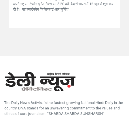
अपने नए स्मार्टफोन इन्फिनिक्स स्मार्ट 20 की बिक्री भारत में 12 जून से शुरू कर
दी है। यह स्मार्टफोन फिलिप्कार्ट और चुनिंदा
The Daily News Activist is the fastest growing National Hindi Daily in the
country. DNA stands for an unwavering commitment to the values and
ethics of core journalism: “SHABDA SHABDA SUNGHARSH”