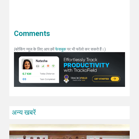
Comments
(ब्रेकिंग न्यूज के लिए आप हमें
फेसबुक
पर भी फॉलो कर सकते हैं।)
अन्य खबरें