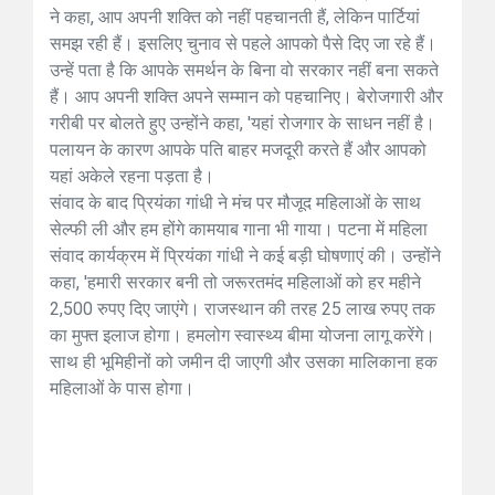
ने कहा, आप अपनी शक्ति को नहीं पहचानती हैं, लेकिन पार्टियां
समझ रही हैं। इसलिए चुनाव से पहले आपको पैसे दिए जा रहे हैं।
उन्हें पता है कि आपके समर्थन के बिना वो सरकार नहीं बना सकते
हैं। आप अपनी शक्ति अपने सम्मान को पहचानिए। बेरोजगारी और
गरीबी पर बोलते हुए उन्होंने कहा, 'यहां रोजगार के साधन नहीं है।
पलायन के कारण आपके पति बाहर मजदूरी करते हैं और आपको
यहां अकेले रहना पड़ता है।
संवाद के बाद प्रियंका गांधी ने मंच पर मौजूद महिलाओं के साथ
सेल्फी ली और हम होंगे कामयाब गाना भी गाया। पटना में महिला
संवाद कार्यक्रम में प्रियंका गांधी ने कई बड़ी घोषणाएं की। उन्होंने
कहा, 'हमारी सरकार बनी तो जरूरतमंद महिलाओं को हर महीने
2,500 रुपए दिए जाएंगे। राजस्थान की तरह 25 लाख रुपए तक
का मुफ्त इलाज होगा। हमलोग स्वास्थ्य बीमा योजना लागू करेंगे।
साथ ही भूमिहीनों को जमीन दी जाएगी और उसका मालिकाना हक
महिलाओं के पास होगा।