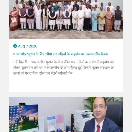
Aug 7 2026
भारत और भूटान के बीच सीमा पार नदियों के सहयोग पर उच्चस्तरीय बैठक
नयी दिल्ली.... भारत और भूटान के बीच सीमा पार नदियों के संबंध में सहयोग को
लेकर शुक्रवार को यहां उच्चस्तरीय द्विपक्षीय बैठक हुई जिसमें भूटान सरकार के
ऊर्जा एवं प्राकृतिक संसाधन मंत्री ल्योनपो गेम