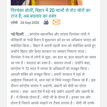
प्रियंका बोलीं, बिहार में 20 सालों से वोट चोरों का
राज हैं, अब बदलाव का वक्त
एजेंसी
26 Sep 2025
नई दिल्ली .....
कांग्रेस महासचिव और सांसद प्रियंका गांधी ने
मोतिहारी के गांधी मैदान में शुक्रवार को हर घर अधिकार यात्रा को
संबोधित किया। बिहार में अपनी पहली सभा को संबोधित करते हुए
उन्होंने बिहार और केंद्र सरकार पर जमकर निशाना साधा।
प्रियंका ने मंच से लोगों से पूछा- का हाल बा, हाल बदलने का समय
आ गया है। बदलाव का वक्त है। बदलाव लाओ। उन्होंने कहा,
कांग्रेस ने 70 साल में जनता के अधिकारों को मजबूत किया।
आपकी शक्ति को मजबूत किया। हमारी सरकार में यहां से
आईएएस निकलते थे, आज यहां से सिर्फ मजदूर निकल रहे हैं। इस
दौरान कांग्रेस सांसद ने अडाणी, अंबानी को मोदी का दोस्त
बताया। कहा- आज देश में बड़े-बड़े उद्योग अडाणी और अंबानी के
हैं। ये किसके दोस्त हैं। मोदी जी के दोस्त हैं। इनका एक और
दोस्त है जिसने आपके मखाने पर टैक्स लगाया है। मोदी जी उनके