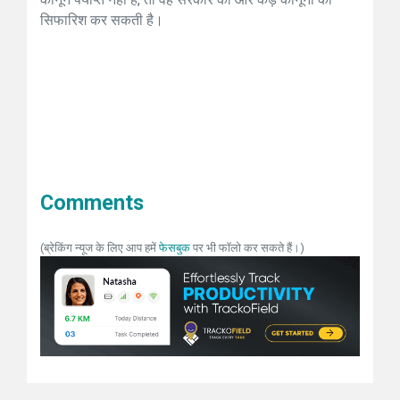
सिफारिश कर सकती है।
Comments
(ब्रेकिंग न्यूज के लिए आप हमें
फेसबुक
पर भी फॉलो कर सकते हैं।)