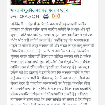
भारत में घुसपैठ पर बड़ा एक्शन प्लान
एजेंसी
29 May 2026
नई दिल्ली ....
देश में घुसपैठ के कारण हो रहे जनसांख्यिकीय
बदलाव को लेकर गठित उच्च स्तरीय समिति के अध्यक्ष और पूर्व
सुप्रीम कोर्ट जज जस्टिस प्रकाश प्रभाकर नावलेकर ने इसे एक
गंभीर और बड़ी चुनौती बताया है। उन्होंने कहा कि आवश्यकता
पड़ने पर समिति केंद्र सरकार को और सख्त कानून लागू करने की
सिफारिश कर सकती है। जस्टिस नावलेकर ने कहा कि अवैध
घुसपैठ केवल सीमावर्ती क्षेत्रों तक सीमित समस्या नहीं है, बल्कि
इसका असर अब शहरी इलाकों, औद्योगिक क्षेत्रों और सामाजिक-
आर्थिक रूप से संवेदनशील हिस्सों तक फैल रहा है। एक न्यूज
एजेंसी को दिए इंटरव्यू में उन्होंने कहा कि सरकार गरीबों के लिए
कई योजनाएं चलाती है, लेकिन घुसपैठ के कारण लाभार्थियों की
संख्या बढ़ने से वास्तविक जरूरतमंदों का हिस्सा प्रभावित होता
है। उन्होंने कहा कि यह स्थिति न केवल आर्थिक दबाव बढ़ाती है,
बल्कि सामाजिक संतुलन को भी प्रभावित करती है। जस्टिस
नावलेकर ने स्पष्ट कहा कि अगर समिति को लगता है कि मौजूदा
कानून पर्याप्त नहीं हैं, तो वह सरकार को और कड़े कानूनों की