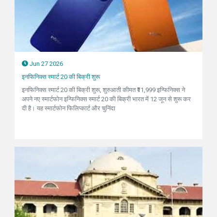
Jun 27 2026
इनफिनिक्स स्मार्ट 20 की बिक्री शुरू
इनफिनिक्स स्मार्ट 20 की बिक्री शुरू, शुरुआती कीमत ₹11,999 इन्फिनिक्स ने
अपने नए स्मार्टफोन इन्फिनिक्स स्मार्ट 20 की बिक्री भारत में 12 जून से शुरू कर
दी है। यह स्मार्टफोन फिलिप्कार्ट और चुनिंदा