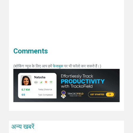
Comments
(ब्रेकिंग न्यूज के लिए आप हमें
फेसबुक
पर भी फॉलो कर सकते हैं।)
अन्य खबरें