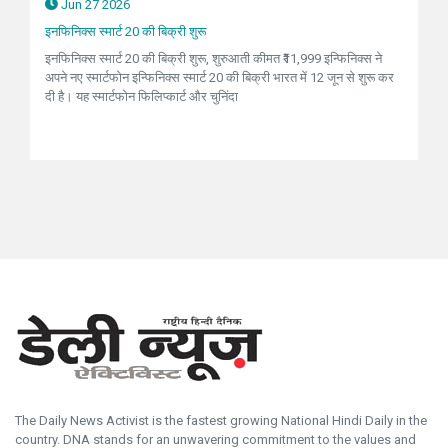
Jun 27 2026
इनफिनिक्स स्मार्ट 20 की बिक्री शुरू
इनफिनिक्स स्मार्ट 20 की बिक्री शुरू, शुरुआती कीमत ₹11,999 इन्फिनिक्स ने
अपने नए स्मार्टफोन इन्फिनिक्स स्मार्ट 20 की बिक्री भारत में 12 जून से शुरू कर
दी है। यह स्मार्टफोन फिलिप्कार्ट और चुनिंदा
The Daily News Activist is the fastest growing National Hindi Daily in the
country. DNA stands for an unwavering commitment to the values and