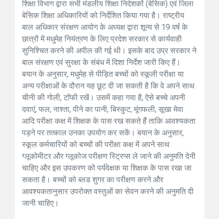
शिक्षा विभाग द्वारा सभी मंडलीय शिक्षा निदेशकों (बेसिक) एवं जिला
बेसिक शिक्षा अधिकारियों को निर्देशित किया गया है। राष्ट्रीय
बाल अधिकार संरक्षण आयोग के अध्यक्ष द्वारा शून्य से 19 वर्ष के
छात्रों में मधुमेह नियंत्रण के लिए प्रदेश सरकार से कार्यवाही
सुनिश्चित करने की अपील की गई थी। इसके बाद उप्र सरकार ने
बाल संरक्षण एवं सुरक्षा के संबंध में दिशा निर्देश जारी किए हैं।
बयान के अनुसार, मधुमेह से पीड़ित बच्चों को स्कूली परीक्षा या
अन्य परीक्षाओं के दौरान यह छूट दी जा सकती है कि वे अपने साथ
चीनी की गोली, टॉफी रखें। उसमें कहा गया है, ऐसे बच्चे अपनी
दवाएं, फल, नाश्ता, पीने का पानी, बिस्कुट, मूंगफली, सूखा मेवा
आदि परीक्षा कक्ष में शिक्षक के पास रख सकते हैं ताकि आवश्यकता
पड़ने पर तत्काल उनका उपयोग कर सकें। बयान के अनुसार,
स्कूल कर्मचारियों को बच्चों की परीक्षा कक्ष में अपने साथ
ग्लूकोमीटर और ग्लूकोज परीक्षण स्टि्रप्स ले जाने की अनुमति देनी
चाहिए और इस उपकरण को पर्यवेक्षक या शिक्षक के पास रखा जा
सकता है। बच्चों को ब्लड शुगर का परीक्षण करने और
आवश्यकतानुसार उपरोक्त वस्तुओं का सेवन करने की अनुमति दी
जानी चाहिए।