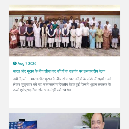
Aug 7 2026
भारत और भूटान के बीच सीमा पार नदियों के सहयोग पर उच्चस्तरीय बैठक
नयी दिल्ली.... भारत और भूटान के बीच सीमा पार नदियों के संबंध में सहयोग को
लेकर शुक्रवार को यहां उच्चस्तरीय द्विपक्षीय बैठक हुई जिसमें भूटान सरकार के
ऊर्जा एवं प्राकृतिक संसाधन मंत्री ल्योनपो गेम