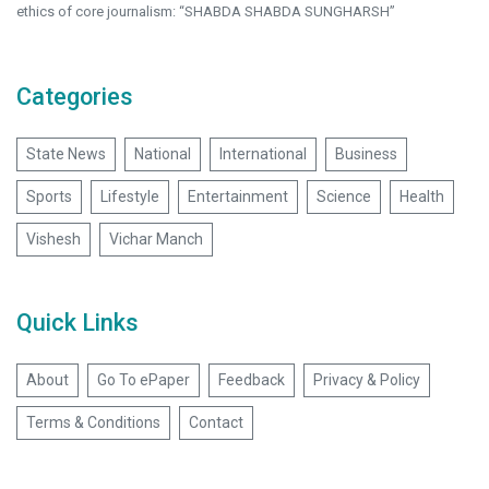
ethics of core journalism: “SHABDA SHABDA SUNGHARSH”
Categories
State News
National
International
Business
Sports
Lifestyle
Entertainment
Science
Health
Vishesh
Vichar Manch
Quick Links
About
Go To ePaper
Feedback
Privacy & Policy
Terms & Conditions
Contact