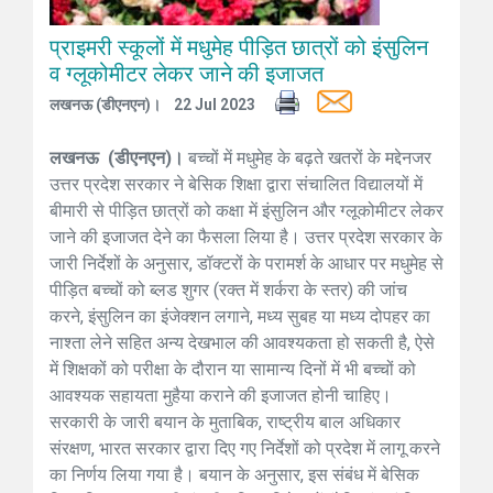
प्राइमरी स्कूलों में मधुमेह पीड़ित छात्रों को इंसुलिन
व ग्लूकोमीटर लेकर जाने की इजाजत
लखनऊ (डीएनएन)।
22 Jul 2023
लखनऊ (डीएनएन)।
बच्चों में मधुमेह के बढ़ते खतरों के मद्देनजर
उत्तर प्रदेश सरकार ने बेसिक शिक्षा द्वारा संचालित विद्यालयों में
बीमारी से पीड़ित छात्रों को कक्षा में इंसुलिन और ग्लूकोमीटर लेकर
जाने की इजाजत देने का फैसला लिया है। उत्तर प्रदेश सरकार के
जारी निर्देशों के अनुसार, डॉक्टरों के परामर्श के आधार पर मधुमेह से
पीड़ित बच्चों को ब्लड शुगर (रक्त में शर्करा के स्तर) की जांच
करने, इंसुलिन का इंजेक्शन लगाने, मध्य सुबह या मध्य दोपहर का
नाश्ता लेने सहित अन्य देखभाल की आवश्यकता हो सकती है, ऐसे
में शिक्षकों को परीक्षा के दौरान या सामान्य दिनों में भी बच्चों को
आवश्यक सहायता मुहैया कराने की इजाजत होनी चाहिए।
सरकारी के जारी बयान के मुताबिक, राष्ट्रीय बाल अधिकार
संरक्षण, भारत सरकार द्वारा दिए गए निर्देशों को प्रदेश में लागू करने
का निर्णय लिया गया है। बयान के अनुसार, इस संबंध में बेसिक