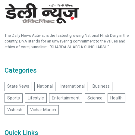
The Daily News Activist is the fastest growing National Hindi Daily in the
country. DNA stands for an unwavering commitment to the values and
ethics of core journalism: “SHABDA SHABDA SUNGHARSH”
Categories
State News
National
International
Business
Sports
Lifestyle
Entertainment
Science
Health
Vishesh
Vichar Manch
Quick Links