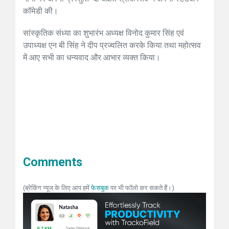
कॉमेडी की।
सांस्कृतिक संध्या का शुभारंभ अध्यक्ष विनोद कुमार सिंह एवं
उपाध्यक्ष एन बी सिंह ने दीप प्रज्वलित करके किया तथा महोत्सव
में आए सभी का धन्यवाद और आभार व्यक्त किया।
Comments
(ब्रेकिंग न्यूज के लिए आप हमें
फेसबुक
पर भी फॉलो कर सकते हैं।)