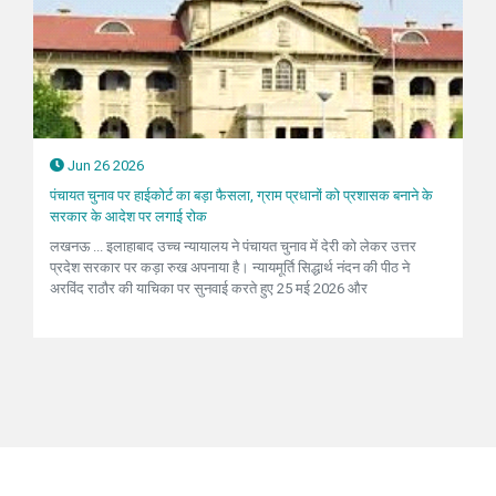
Jun 26 2026
पंचायत चुनाव पर हाईकोर्ट का बड़ा फैसला, ग्राम प्रधानों को प्रशासक बनाने के
सरकार के आदेश पर लगाई रोक
लखनऊ ... इलाहाबाद उच्च न्यायालय ने पंचायत चुनाव में देरी को लेकर उत्तर
प्रदेश सरकार पर कड़ा रुख अपनाया है। न्यायमूर्ति सिद्धार्थ नंदन की पीठ ने
अरविंद राठौर की याचिका पर सुनवाई करते हुए 25 मई 2026 और