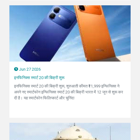
Jun 27 2026
इनफिनिक्स स्मार्ट 20 की बिक्री शुरू
इनफिनिक्स स्मार्ट 20 की बिक्री शुरू, शुरुआती कीमत ₹11,999 इन्फिनिक्स ने
अपने नए स्मार्टफोन इन्फिनिक्स स्मार्ट 20 की बिक्री भारत में 12 जून से शुरू कर
दी है। यह स्मार्टफोन फिलिप्कार्ट और चुनिंदा