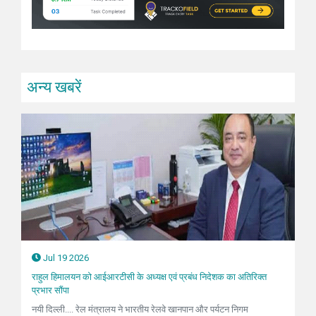
अन्य खबरें
Jul 19 2026
राहुल हिमालयन को आईआरटीसी के अध्यक्ष एवं प्रबंध निदेशक का अतिरिक्त
प्रभार सौंपा
नयी दिल्ली.... रेल मंत्रालय ने भारतीय रेलवे खानपान और पर्यटन निगम