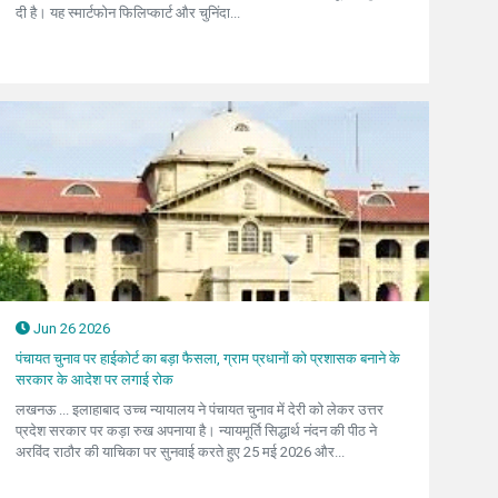
दी है। यह स्मार्टफोन फिलिप्कार्ट और चुनिंदा...
Jun 26 2026
पंचायत चुनाव पर हाईकोर्ट का बड़ा फैसला, ग्राम प्रधानों को प्रशासक बनाने के
सरकार के आदेश पर लगाई रोक
लखनऊ ... इलाहाबाद उच्च न्यायालय ने पंचायत चुनाव में देरी को लेकर उत्तर
प्रदेश सरकार पर कड़ा रुख अपनाया है। न्यायमूर्ति सिद्धार्थ नंदन की पीठ ने
अरविंद राठौर की याचिका पर सुनवाई करते हुए 25 मई 2026 और...