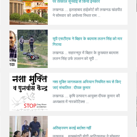
पर तत्काल सुनवाई से किया इनकार
लखनऊ .... इलाहाबाद हाईकोर्ट की लखनऊ खंडपीठ
ने सोमवार को अयोध्या स्थित राम ...
यूपी एसटीएफ ने बिहार के बदमाश ललन सिंह को मार
गिराया
लखनऊ ... सहारनपुर में बिहार के कुख्यात बदमाश
ललन सिंह उर्फ लल्लन को यूपी ...
नशा मुक्ति जागरूकता अभियान नियमित रूप से किए
जाएं संचालित : दीपक कुमार
लखनऊ .... कृषि उत्पादन आयुक्त दीपक कुमार की
अध्यक्षता में नारकोटिक्स ...
अतिक्रमण कतई बर्दाश्त नहीं
लखनऊ ... मुख्यमंत्री योगी आदित्यनाथ ने सोमवार