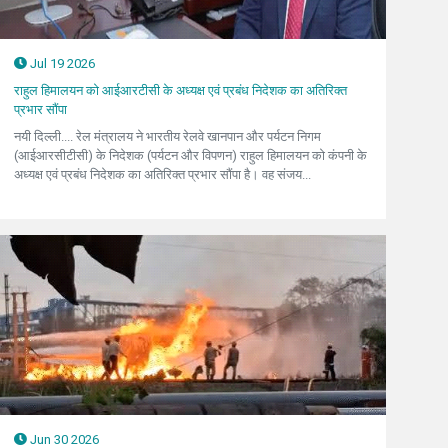
Jul 19 2026
राहुल हिमालयन को आईआरटीसी के अध्यक्ष एवं प्रबंध निदेशक का अतिरिक्त
प्रभार सौंपा
नयी दिल्ली.... रेल मंत्रालय ने भारतीय रेलवे खानपान और पर्यटन निगम
(आईआरसीटीसी) के निदेशक (पर्यटन और विपणन) राहुल हिमालयन को कंपनी के
अध्यक्ष एवं प्रबंध निदेशक का अतिरिक्त प्रभार सौंपा है। वह संजय...
Jun 30 2026