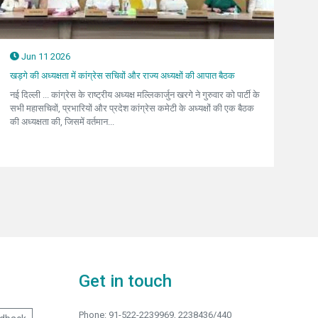
Jun 11 2026
खड़गे की अध्यक्षता में कांग्रेस सचिवों और राज्य अध्यक्षों की आपात बैठक
नई दिल्ली ... कांग्रेस के राष्ट्रीय अध्यक्ष मल्लिकार्जुन खरगे ने गुरुवार को पार्टी के
सभी महासचिवों, प्रभारियों और प्रदेश कांग्रेस कमेटी के अध्यक्षों की एक बैठक
की अध्यक्षता की, जिसमें वर्तमान...
Get in touch
Phone: 91-522-2239969, 2238436/440