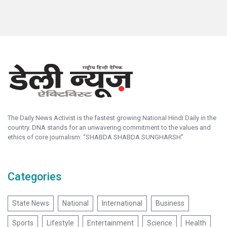
The Daily News Activist is the fastest growing National Hindi Daily in the
country. DNA stands for an unwavering commitment to the values and
ethics of core journalism: “SHABDA SHABDA SUNGHARSH”
Categories
State News
National
International
Business
Sports
Lifestyle
Entertainment
Science
Health