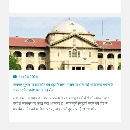
Jun 26 2026
पंचायत चुनाव पर हाईकोर्ट का बड़ा फैसला, ग्राम प्रधानों को प्रशासक बनाने के
सरकार के आदेश पर लगाई रोक
लखनऊ ... इलाहाबाद उच्च न्यायालय ने पंचायत चुनाव में देरी को लेकर उत्तर
प्रदेश सरकार पर कड़ा रुख अपनाया है। न्यायमूर्ति सिद्धार्थ नंदन की पीठ ने
अरविंद राठौर की याचिका पर सुनवाई करते हुए 25 मई 2026 और