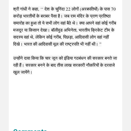
श्री गांधी ने कहा, ‘‘ देश के चुनिंदा 22 लोगों (अरबपतियों) के पास 70
करोड़ भारतीयों के बराबर पैसा है। जब राम मंदिर के प्राण प्रतिष्ठा
समारोह का हुआ तो ये सभी लोग वहां बैठे थे। क्या आपने वहां कोई गरीब
मजदूर या किसान देखा। बॉलीवुड अभिनेता, भारतीय क्रिकेट टीम के
सदस्य वहां थे, लेकिन कोई गरीब, पिछड़ा, आदिवासी लोग वहां नहीं
दिखे। भारत की आदिवासी मूल की राष्ट्रपति भी नहीं थी। ”
उन्होंने दावा किया कि चार जून को इंडिया गठबंधन की सरकार बनते जा
रही हैं। सरकार बनने के बाद तीस लाख सरकारी नौकरियों के दरवाजे
खुल जायेंगे।