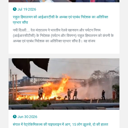
Jul 19 2026
राहुल हिमालयन को आईआरटीसी के अध्यक्ष एवं प्रबंध निदेशक का अतिरिक्त
प्रभार सौंपा
नयी दिल्ली.... रेल मंत्रालय ने भारतीय रेलवे खानपान और पर्यटन निगम
(आईआरसीटीसी) के निदेशक (पर्यटन और विपणन) राहुल हिमालयन को कंपनी के
अध्यक्ष एवं प्रबंध निदेशक का अतिरिक्त प्रभार सौंपा है। वह संजय
Jun 30 2026
बंगाल में पेट्रोकेमिकल्स की पाइपलाइन में आग, 15 लोग झुलसे, दो की हालत