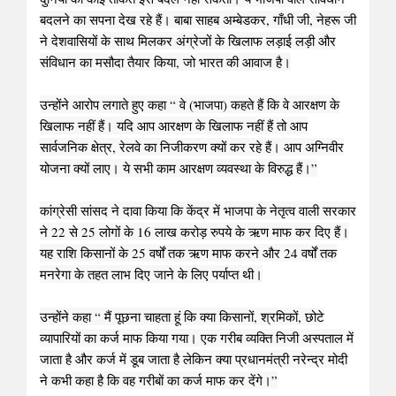
बदलने का सपना देख रहे हैं। बाबा साहब अम्बेडकर, गाँधी जी, नेहरू जी
ने देशवासियों के साथ मिलकर अंग्रेजों के खिलाफ लड़ाई लड़ी और
संविधान का मसौदा तैयार किया, जो भारत की आवाज है।
उन्होंने आरोप लगाते हुए कहा “ वे (भाजपा) कहते हैं कि वे आरक्षण के
खिलाफ नहीं हैं। यदि आप आरक्षण के खिलाफ नहीं हैं तो आप
सार्वजनिक क्षेत्र, रेलवे का निजीकरण क्यों कर रहे हैं। आप अग्निवीर
योजना क्यों लाए। ये सभी काम आरक्षण व्यवस्था के विरुद्ध हैं।”
कांग्रेसी सांसद ने दावा किया कि केंद्र में भाजपा के नेतृत्व वाली सरकार
ने 22 से 25 लोगों के 16 लाख करोड़ रुपये के ऋण माफ कर दिए हैं।
यह राशि किसानों के 25 वर्षों तक ऋण माफ करने और 24 वर्षों तक
मनरेगा के तहत लाभ दिए जाने के लिए पर्याप्त थी।
उन्होंने कहा “ मैं पूछना चाहता हूं कि क्या किसानों, श्रमिकों, छोटे
व्यापारियों का कर्ज माफ किया गया। एक गरीब व्यक्ति निजी अस्पताल में
जाता है और कर्ज में डूब जाता है लेकिन क्या प्रधानमंत्री नरेन्द्र मोदी
ने कभी कहा है कि वह गरीबों का कर्ज माफ कर देंगे।”