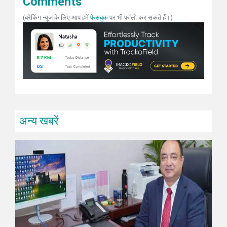
Comments
(ब्रेकिंग न्यूज के लिए आप हमें
फेसबुक
पर भी फॉलो कर सकते हैं।)
अन्य खबरें