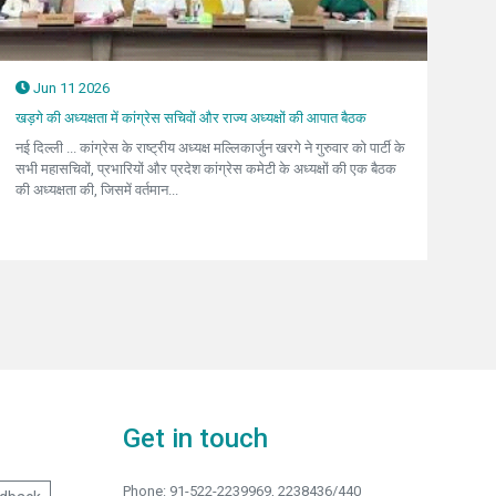
Jun 11 2026
खड़गे की अध्यक्षता में कांग्रेस सचिवों और राज्य अध्यक्षों की आपात बैठक
नई दिल्ली ... कांग्रेस के राष्ट्रीय अध्यक्ष मल्लिकार्जुन खरगे ने गुरुवार को पार्टी के
सभी महासचिवों, प्रभारियों और प्रदेश कांग्रेस कमेटी के अध्यक्षों की एक बैठक
की अध्यक्षता की, जिसमें वर्तमान...
Get in touch
Phone: 91-522-2239969, 2238436/440