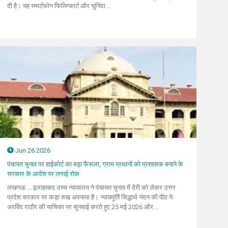
दी है। यह स्मार्टफोन फिलिप्कार्ट और चुनिंदा...
Jun 26 2026
पंचायत चुनाव पर हाईकोर्ट का बड़ा फैसला, ग्राम प्रधानों को प्रशासक बनाने के
सरकार के आदेश पर लगाई रोक
लखनऊ ... इलाहाबाद उच्च न्यायालय ने पंचायत चुनाव में देरी को लेकर उत्तर
प्रदेश सरकार पर कड़ा रुख अपनाया है। न्यायमूर्ति सिद्धार्थ नंदन की पीठ ने
अरविंद राठौर की याचिका पर सुनवाई करते हुए 25 मई 2026 और...