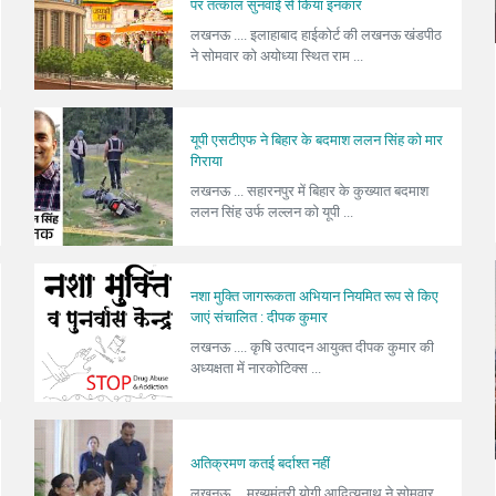
पर तत्काल सुनवाई से किया इनकार
लखनऊ .... इलाहाबाद हाईकोर्ट की लखनऊ खंडपीठ
ने सोमवार को अयोध्या स्थित राम ...
यूपी एसटीएफ ने बिहार के बदमाश ललन सिंह को मार
गिराया
लखनऊ ... सहारनपुर में बिहार के कुख्यात बदमाश
ललन सिंह उर्फ लल्लन को यूपी ...
नशा मुक्ति जागरूकता अभियान नियमित रूप से किए
जाएं संचालित : दीपक कुमार
लखनऊ .... कृषि उत्पादन आयुक्त दीपक कुमार की
अध्यक्षता में नारकोटिक्स ...
अतिक्रमण कतई बर्दाश्त नहीं
लखनऊ ... मुख्यमंत्री योगी आदित्यनाथ ने सोमवार