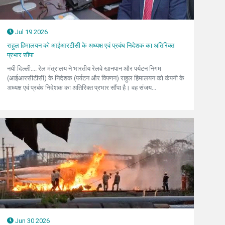
Jul 19 2026
राहुल हिमालयन को आईआरटीसी के अध्यक्ष एवं प्रबंध निदेशक का अतिरिक्त
प्रभार सौंपा
नयी दिल्ली.... रेल मंत्रालय ने भारतीय रेलवे खानपान और पर्यटन निगम
(आईआरसीटीसी) के निदेशक (पर्यटन और विपणन) राहुल हिमालयन को कंपनी के
अध्यक्ष एवं प्रबंध निदेशक का अतिरिक्त प्रभार सौंपा है। वह संजय...
Jun 30 2026